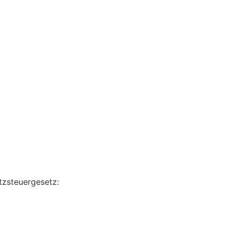
zsteuergesetz: