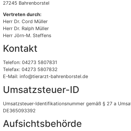
27245 Bahrenborstel
Vertreten durch:
Herr Dr. Cord Müller
Herr Dr. Ralph Müller
Herr Jörn-M. Steffens
Kontakt
Telefon: 04273 5807831
Telefax: 04273 5807832
E-Mail: info@tierarzt-bahrenborstel.de
Umsatzsteuer-ID
Umsatzsteuer-Identifikationsnummer gemäß § 27 a Umsat
DE365093392
Aufsichtsbehörde