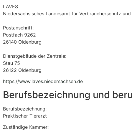
LAVES
Niedersächsisches Landesamt für Verbraucherschutz und 
Postanschrift:
Postfach 9262
26140 Oldenburg
Dienstgebäude der Zentrale:
Stau 75
26122 Oldenburg
https://www.laves.niedersachsen.de
Berufsbezeichnung und beru
Berufsbezeichnung:
Praktischer Tierarzt
Zuständige Kammer: