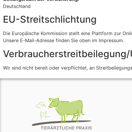
Deutschland
EU-Streitschlichtung
Die Europäische Kommission stellt eine Plattform zur Onli
Unsere E-Mail-Adresse finden Sie oben im Impressum.
Verbraucher­streit­beilegung/
Wir sind nicht bereit oder verpflichtet, an Streitbeilegun