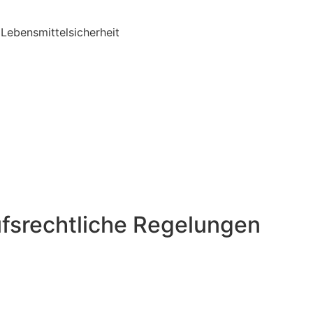
Lebensmittelsicherheit
fsrechtliche Regelungen