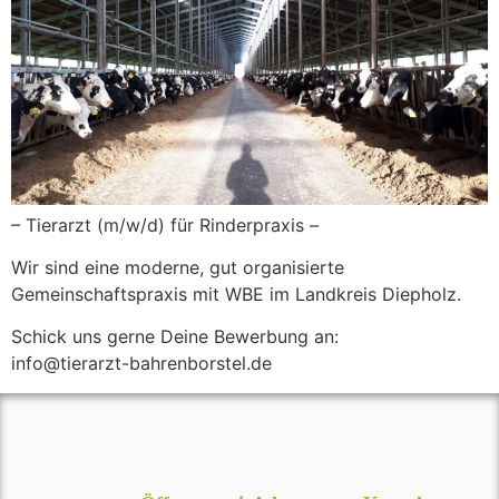
– Tierarzt (m/w/d) für Rinderpraxis –
Wir sind eine moderne, gut organisierte
Gemeinschaftspraxis mit WBE im Landkreis Diepholz.
Schick uns gerne Deine Bewerbung an:
info@tierarzt-bahrenborstel.de